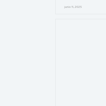
junio 11, 2025