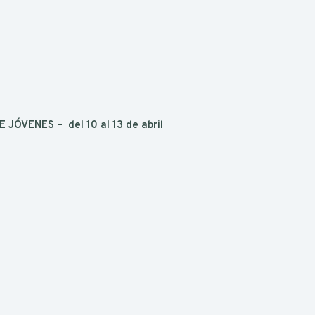
ÓVENES – del 10 al 13 de abril