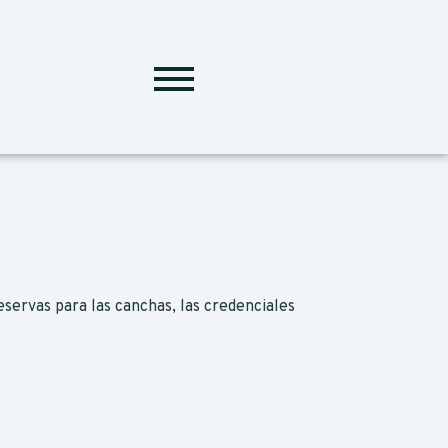
eservas para las canchas, las credenciales