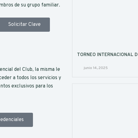
mbros de su grupo familiar.
Solicitar Clave
TORNEO INTERNACIONAL DE J
junio 14, 2025
encial del Club, la misma le
ceder a todos los servicios y
entos exclusivos para los
edenciales