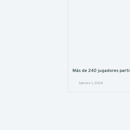
Más de 240 jugadores partic
febrero 1, 2024