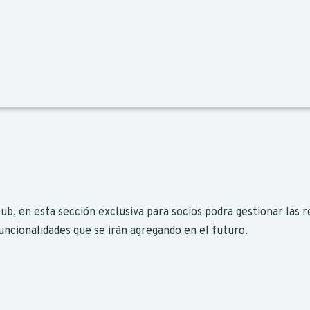
b, en esta sección exclusiva para socios podra gestionar las r
funcionalidades que se irán agregando en el futuro.