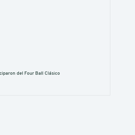
iparon del Four Ball Clásico