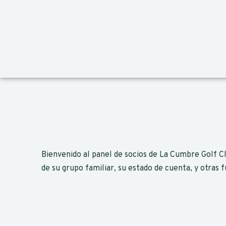
Bienvenido al panel de socios de La Cumbre Golf Clu
de su grupo familiar, su estado de cuenta, y otras 