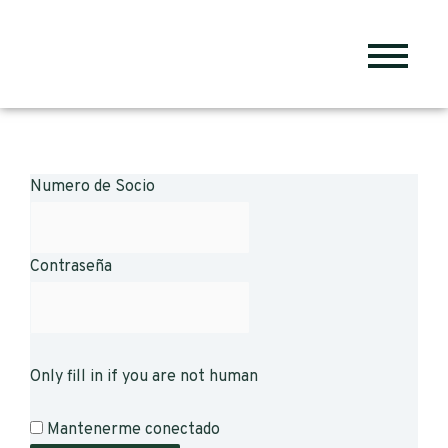
Numero de Socio
Contraseña
Only fill in if you are not human
Mantenerme conectado