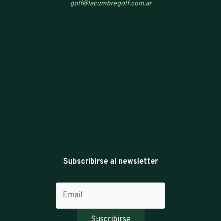
golf@lacumbregolf.com.ar
Subscribirse al newsletter