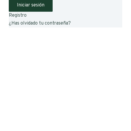
Registro
¿Has olvidado tu contraseña?