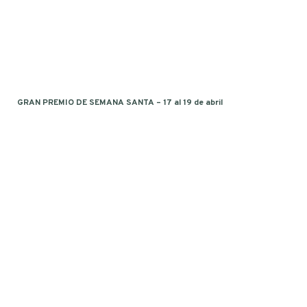
GRAN PREMIO DE SEMANA SANTA – 17 al 19 de abril