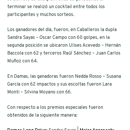
terminar se realizó un cocktail entre todos los
participantes y muchos sorteos.
Los ganadores del día, fueron, en Caballeros la dupla
Sandra Sayas – Oscar Campo con 60 golpes, en la
segunda posición se ubicaron Ulises Acevedo – Hernán
Baccola con 62 y terceros Raúl Sánchez – Juan Carlos
Muñoz con 64.
En Damas, las ganadoras fueron Nedda Rosso – Susana
García con 62 impactos y sus escoltas fueron Lara
Monti – Silvina Moyano con 66.
Con respecto a los premios especiales fueron
obtenidos de la siguiente manera: