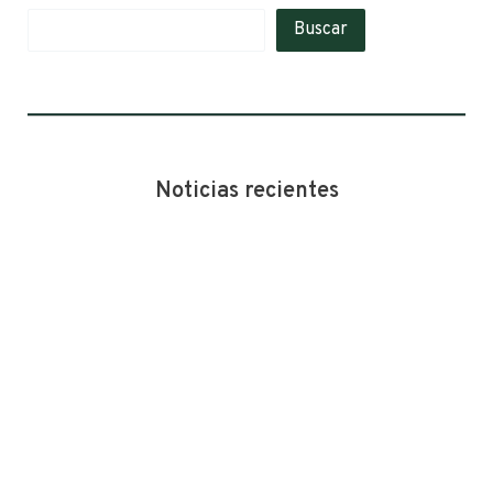
Buscar
Noticias recientes