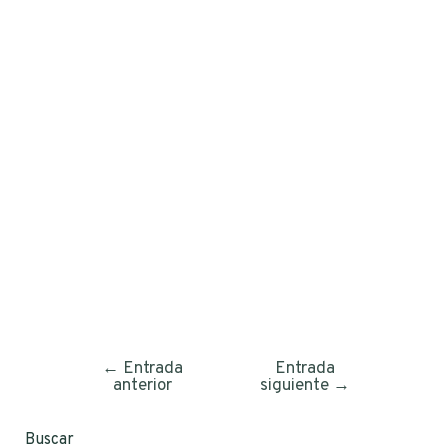
←
Entrada
Entrada
anterior
siguiente
→
Buscar