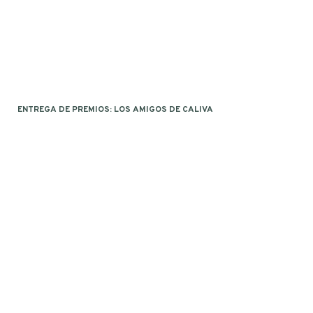
ENTREGA DE PREMIOS: LOS AMIGOS DE CALIVA