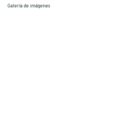
Galería de imágenes