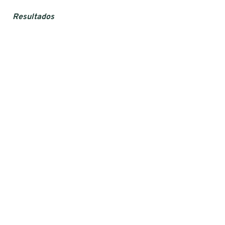
Resultados