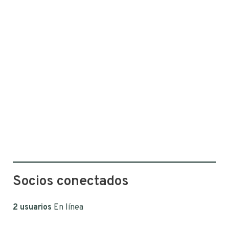
Socios conectados
2 usuarios
En línea