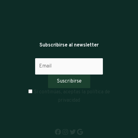
Subscribirse al newsletter
Si continúas, aceptas la política de
privacidad