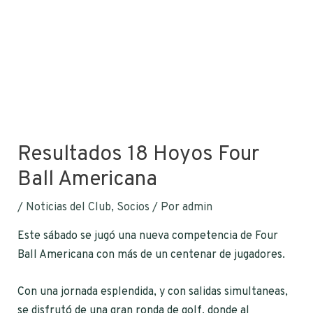
Resultados 18 Hoyos Four
Ball Americana
/
Noticias del Club
,
Socios
/ Por
admin
Este sábado se jugó una nueva competencia de Four
Ball Americana con más de un centenar de jugadores.
Con una jornada esplendida, y con salidas simultaneas,
se disfrutó de una gran ronda de golf, donde al