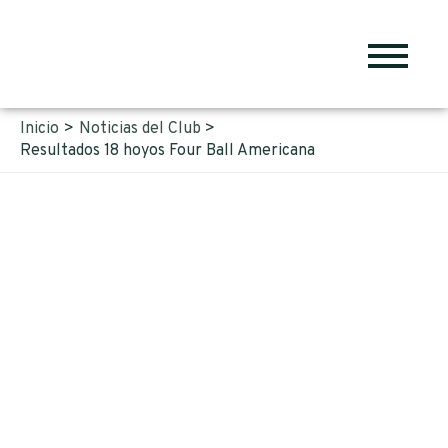
Inicio
Noticias del Club
Resultados 18 hoyos Four Ball Americana