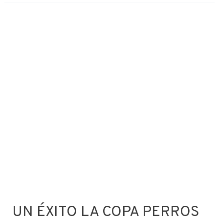
UN ÉXITO LA COPA PERROS