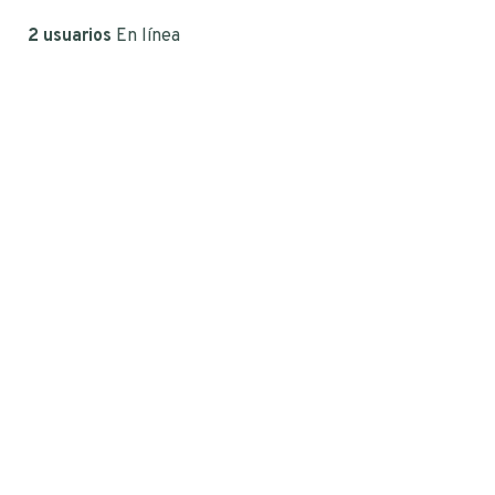
2 usuarios
En línea