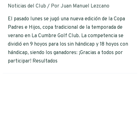
Noticias del Club
/ Por
Juan Manuel Lezcano
El pasado lunes se jugó una nueva edición de la Copa
Padres e Hijos, copa tradicional de la temporada de
verano en La Cumbre Golf Club. La competencia se
dividió en 9 hoyos para los sin hándicap y 18 hoyos con
hándicap, siendo los ganadores: ¡Gracias a todos por
participar! Resultados