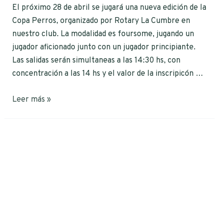
El próximo 28 de abril se jugará una nueva edición de la
Copa Perros, organizado por Rotary La Cumbre en
nuestro club. La modalidad es foursome, jugando un
jugador aficionado junto con un jugador principiante.
Las salidas serán simultaneas a las 14:30 hs, con
concentración a las 14 hs y el valor de la inscripicón …
Leer más »