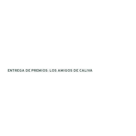
ENTREGA DE PREMIOS: LOS AMIGOS DE CALIVA