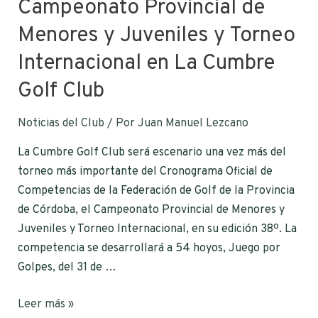
Campeonato Provincial de
Menores y Juveniles y Torneo
Internacional en La Cumbre
Golf Club
Noticias del Club
/ Por
Juan Manuel Lezcano
La Cumbre Golf Club será escenario una vez más del
torneo más importante del Cronograma Oficial de
Competencias de la Federación de Golf de la Provincia
de Córdoba, el Campeonato Provincial de Menores y
Juveniles y Torneo Internacional, en su edición 38º. La
competencia se desarrollará a 54 hoyos, Juego por
Golpes, del 31 de …
Leer más »