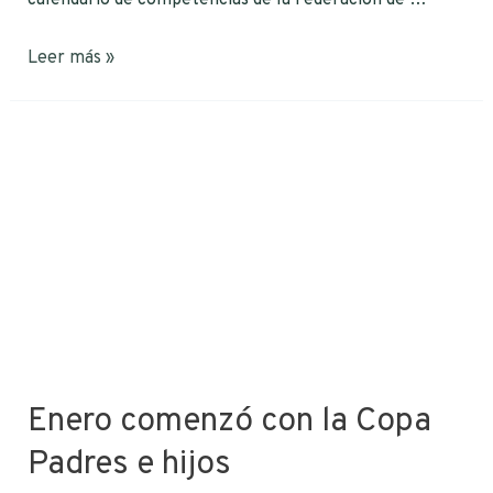
calendario de competencias de la Federación de …
Leer más »
Enero comenzó con la Copa
Padres e hijos