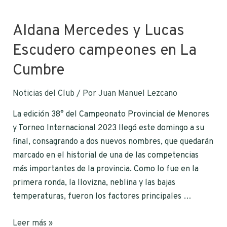
Aldana Mercedes y Lucas
Escudero campeones en La
Cumbre
Noticias del Club
/ Por
Juan Manuel Lezcano
La edición 38° del Campeonato Provincial de Menores
y Torneo Internacional 2023 llegó este domingo a su
final, consagrando a dos nuevos nombres, que quedarán
marcado en el historial de una de las competencias
más importantes de la provincia. Como lo fue en la
primera ronda, la llovizna, neblina y las bajas
temperaturas, fueron los factores principales …
Leer más »