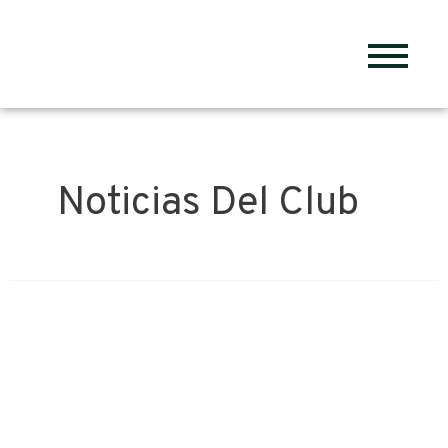
Noticias Del Club