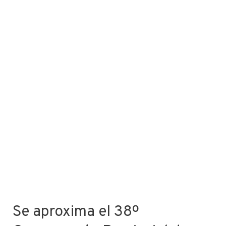
Se aproxima el 38º