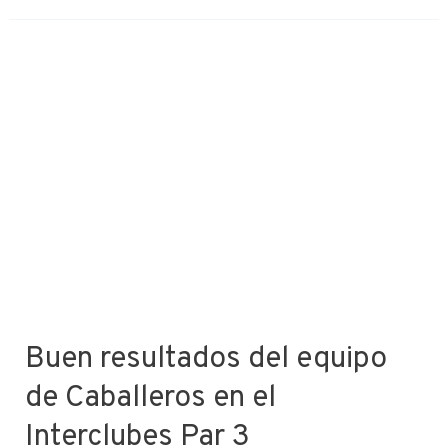
Buen resultados del equipo
de Caballeros en el
Interclubes Par 3