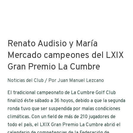
Renato Audisio y María
Mercado campeones del LXIX
Gran Premio La Cumbre
Noticias del Club
/ Por
Juan Manuel Lezcano
El tradicional campeonato de La Cumbre Golf Club
finalizó éste sábado a 36 hoyos, debido a que la segunda
ronda tuvo que ser suspendida por malas condiciones
climáticas. Con un field de más de 210 jugadores de
todo el país, el LXIX Gran Premio La Cumbre abrió el