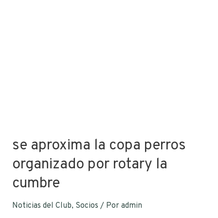
se aproxima la copa perros
organizado por rotary la
cumbre
Noticias del Club
,
Socios
/ Por
admin