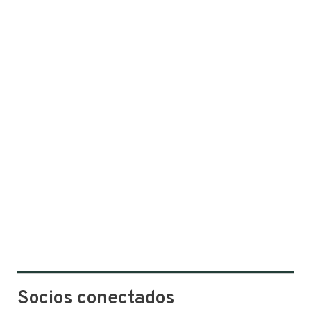
Socios conectados