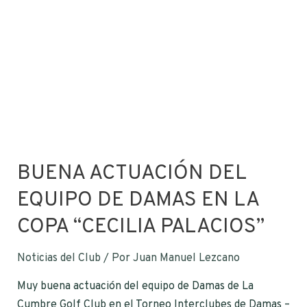
BUENA ACTUACIÓN DEL
EQUIPO DE DAMAS EN LA
COPA “CECILIA PALACIOS”
Noticias del Club
/ Por
Juan Manuel Lezcano
Muy buena actuación del equipo de Damas de La
Cumbre Golf Club en el Torneo Interclubes de Damas –