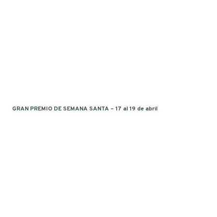
GRAN PREMIO DE SEMANA SANTA – 17 al 19 de abril