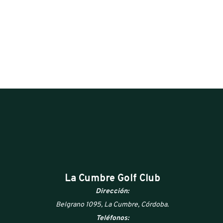
La Cumbre Golf Club
Dirección:
Belgrano 1095, La Cumbre, Córdoba.
Teléfonos: