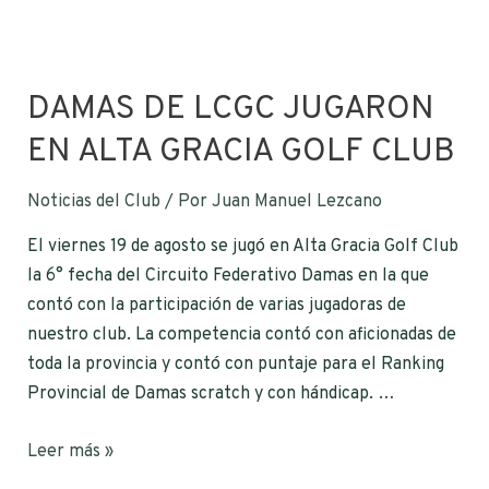
DAMAS DE LCGC JUGARON
EN ALTA GRACIA GOLF CLUB
Noticias del Club
/ Por
Juan Manuel Lezcano
El viernes 19 de agosto se jugó en Alta Gracia Golf Club
la 6° fecha del Circuito Federativo Damas en la que
contó con la participación de varias jugadoras de
nuestro club. La competencia contó con aficionadas de
toda la provincia y contó con puntaje para el Ranking
Provincial de Damas scratch y con hándicap. …
Leer más »