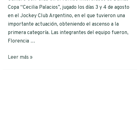
Copa “Cecilia Palacios”, jugado los días 3 y 4 de agosto
en el Jockey Club Argentino, en el que tuvieron una
importante actuación, obteniendo el ascenso a la
primera categoría. Las integrantes del equipo fueron,
Florencia …
Leer más »