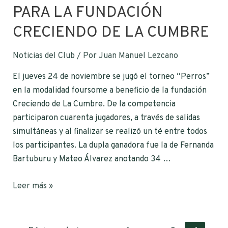
PARA LA FUNDACIÓN
CRECIENDO DE LA CUMBRE
Noticias del Club
/ Por
Juan Manuel Lezcano
El jueves 24 de noviembre se jugó el torneo “Perros”
en la modalidad foursome a beneficio de la fundación
Creciendo de La Cumbre. De la competencia
participaron cuarenta jugadores, a través de salidas
simultáneas y al finalizar se realizó un té entre todos
los participantes. La dupla ganadora fue la de Fernanda
Bartuburu y Mateo Álvarez anotando 34 …
Leer más »