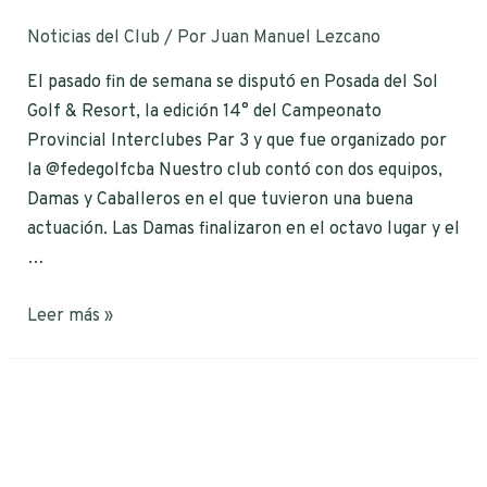
Noticias del Club
/ Por
Juan Manuel Lezcano
El pasado fin de semana se disputó en Posada del Sol
Golf & Resort, la edición 14° del Campeonato
Provincial Interclubes Par 3 y que fue organizado por
la @fedegolfcba Nuestro club contó con dos equipos,
Damas y Caballeros en el que tuvieron una buena
actuación. Las Damas finalizaron en el octavo lugar y el
…
Leer más »