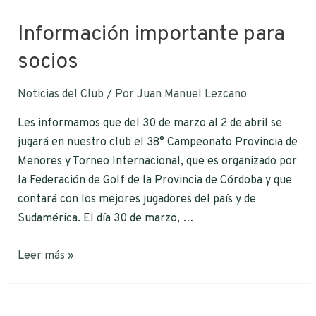
Información importante para
socios
Noticias del Club
/ Por
Juan Manuel Lezcano
Les informamos que del 30 de marzo al 2 de abril se
jugará en nuestro club el 38° Campeonato Provincia de
Menores y Torneo Internacional, que es organizado por
la Federación de Golf de la Provincia de Córdoba y que
contará con los mejores jugadores del país y de
Sudamérica. El día 30 de marzo, …
Leer más »